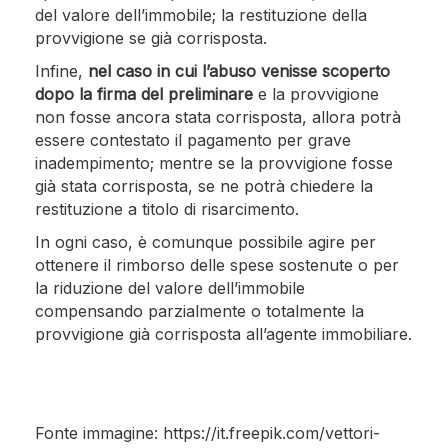
del valore dell’immobile; la restituzione della
provvigione se già corrisposta.
Infine,
nel caso in cui l’abuso venisse scoperto
dopo la firma del preliminare
e la provvigione
non fosse ancora stata corrisposta, allora potrà
essere contestato il pagamento per grave
inadempimento; mentre se la provvigione fosse
già stata corrisposta, se ne potrà chiedere la
restituzione a titolo di risarcimento.
In ogni caso, è comunque possibile agire per
ottenere il rimborso delle spese sostenute o per
la riduzione del valore dell’immobile
compensando parzialmente o totalmente la
provvigione già corrisposta all’agente immobiliare.
Fonte immagine: https://it.freepik.com/vettori-