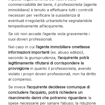
commerciabilità del bene, il professionista (agente
immobiliare) è tenuto a effettuare tutti i controlli
necessari per verificare la sussistenza di
eventuali irregolarità urbanistiche segnalandole
tempestivamente all’acquirente.
Se ciò non accade l’agente viola gravemente i
suoi doveri professionali.
Nel caso in cui
l’agente immobiliare omettesse
informazioni importanti
(es. abuso edilizio),
secondo la giurisprudenza,
l’acquirente potrà
legittimamente rifiutarsi di corrispondere la
provvigione
in quanto il professionista, avendo
violato i propri doveri professionali, non ha diritto
al compenso.
Se invece
l’acquirente decidesse comunque di
concludere l’acquisto, potrà richiedere un
risarcimento danni che potranno riguardare
: le
spese necessarie per sanare l’abuso; la riduzione