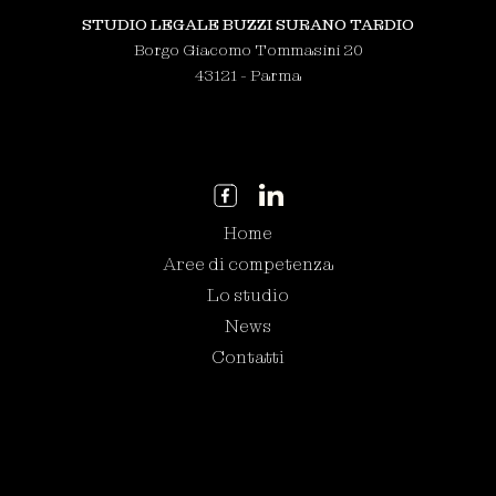
STUDIO LEGALE BUZZI SURANO TARDIO
Borgo Giacomo Tommasini 20
43121 - Parma
Home
Aree di competenza
Lo studio
News
Contatti