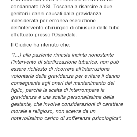
condannato l’ASL Toscana a risarcire a due
genitori i danni causati dalla gravidanza
indesiderata per erronea esecuzione
dell’intervento chirurgico di chiusura delle tube
effettuato presso l’Ospedale.
Il Giudice ha ritenuto che:
“(...) alla paziente rimasta incinta nonostante
l’intervento di sterilizzazione tubarica, non può
essere richiesto di ricorrere all’interruzione
volontaria della gravidanza per evitare il danno
conseguente agli oneri del mantenimento del
figlio, perché la scelta di interrompere la
gravidanza è una scelta personalissima della
gestante, che involve considerazioni di carattere
morale e religioso, non scevra da un
notevolissimo carico di sofferenza psicologica”.