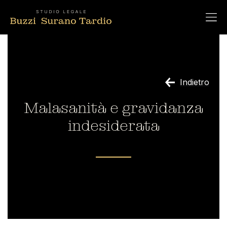
Indietro
Malasanità e gravidanza
indesiderata