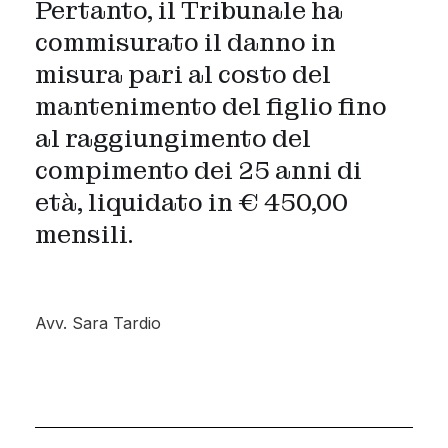
Pertanto, il Tribunale ha
commisurato il danno in
misura pari al costo del
mantenimento del figlio fino
al raggiungimento del
compimento dei 25 anni di
età, liquidato in € 450,00
mensili.
Avv. Sara Tardio