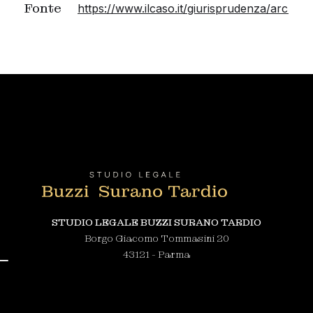
Fonte
https://www.ilcaso.it/giurisprudenza/archivi
STUDIO LEGALE BUZZI SURANO TARDIO
Borgo Giacomo Tommasini 20
43121 - Parma