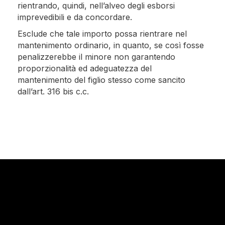
rientrando, quindi, nell’alveo degli esborsi
imprevedibili e da concordare.
Esclude che tale importo possa rientrare nel
mantenimento ordinario, in quanto, se così fosse
penalizzerebbe il minore non garantendo
proporzionalità ed adeguatezza del
mantenimento del figlio stesso come sancito
dall’art. 316 bis c.c.