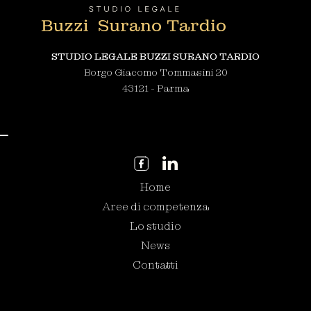
STUDIO LEGALE BUZZI SURANO TARDIO
Borgo Giacomo Tommasini 20
43121 - Parma
Home
Aree di competenza
Lo studio
News
Contatti