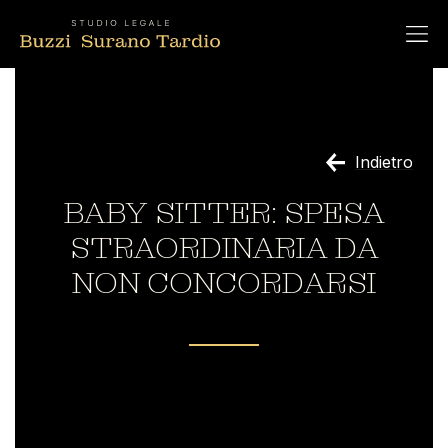
Indietro
BABY SITTER: SPESA
STRAORDINARIA DA
NON CONCORDARSI