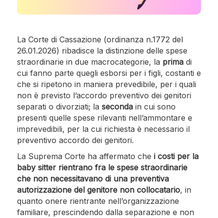
La Corte di Cassazione (ordinanza n.1772 del
26.01.2026) ribadisce la distinzione delle spese
straordinarie in due macrocategorie, la
prima
di
cui fanno parte quegli esborsi per i figli, costanti e
che si ripetono in maniera prevedibile, per i quali
non è previsto l’accordo preventivo dei genitori
separati o divorziati; la
seconda
in cui sono
presenti quelle spese rilevanti nell’ammontare e
imprevedibili, per la cui richiesta è necessario il
preventivo accordo dei genitori.
La Suprema Corte ha affermato che
i costi per la
baby sitter rientrano fra le spese straordinarie
che non necessitavano di una preventiva
autorizzazione del genitore non collocatario
, in
quanto onere rientrante nell’organizzazione
familiare, prescindendo dalla separazione e non